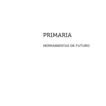
PRIMARIA
HERRAMIENTAS DE FUTURO