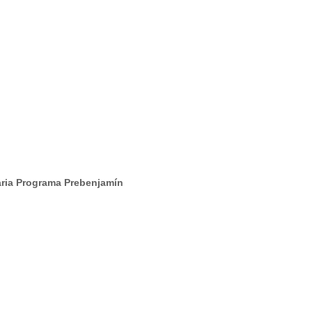
aria Programa Prebenjamín