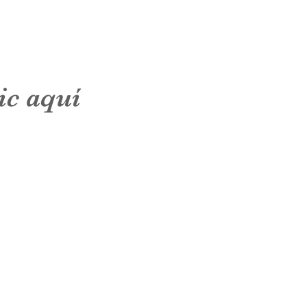
ic aquí