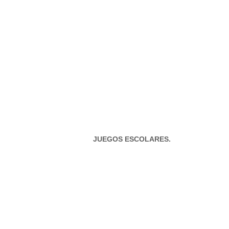
JUEGOS ESCOLARES.