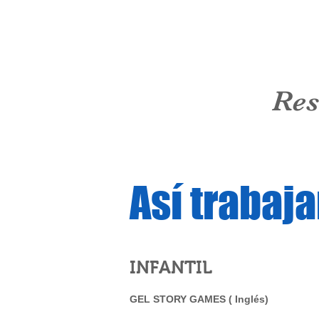
Res
Así trabaj
INFANTIL
GEL STORY GAMES (