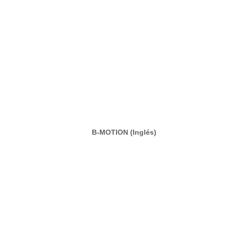
B-MOTION (In