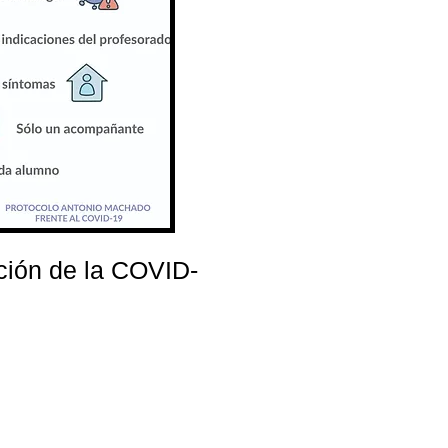
ción de la COVID-