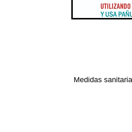
Medidas sanitari