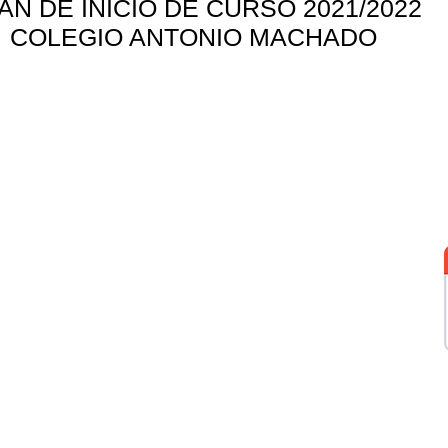
AN DE INICIO DE CURSO 2021/2022
COLEGIO ANTONIO MACHADO