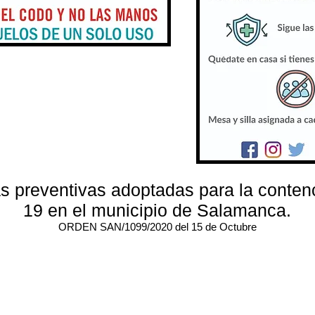
as preventivas adoptadas para la conten
19 en el municipio de Salamanca.
ORDEN SAN/1099/2020 del 15 de Octubre